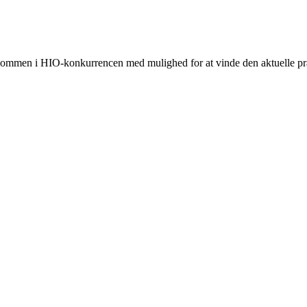
elkommen i HIO-konkurrencen med mulighed for at vinde den aktuelle p