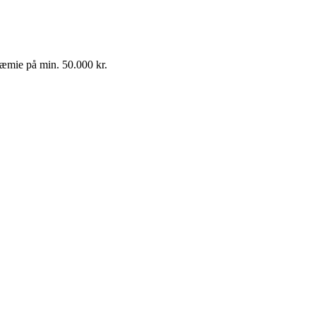
ræmie på min. 50.000 kr.