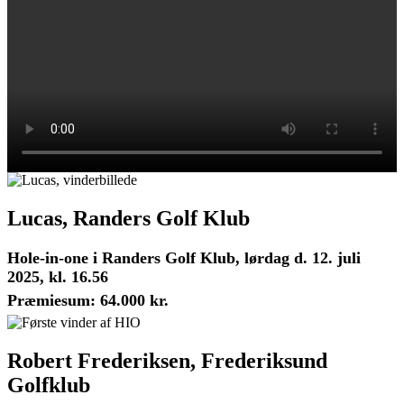
Lucas, Randers Golf Klub
Hole-in-one i Randers Golf Klub, lørdag d. 12. juli
2025, kl. 16.56
Præmiesum: 64.000 kr.
Robert Frederiksen, Frederiksund
Golfklub