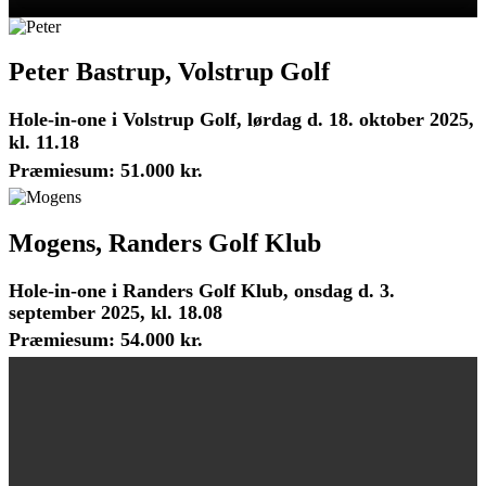
Peter Bastrup, Volstrup Golf
Hole-in-one i Volstrup Golf, lørdag d. 18. oktober 2025,
kl. 11.18
Præmiesum: 51.000 kr.
Mogens, Randers Golf Klub
Hole-in-one i Randers Golf Klub, onsdag d. 3.
september 2025, kl. 18.08
Præmiesum: 54.000 kr.