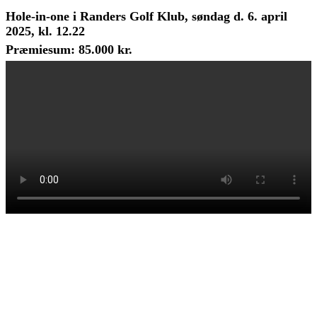
Hole-in-one i Randers Golf Klub, søndag d. 6. april
2025, kl. 12.22
Præmiesum: 85.000 kr.