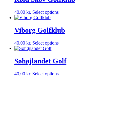
40,00
kr.
Select options
Viborg Golfklub
40,00
kr.
Select options
Søhøjlandet Golf
40,00
kr.
Select options