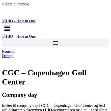
Videre til indhold
Kontakt
Deltag!
CGC – Copenhagen Golf
Center
Company day
Invitér til company day i CGC – Copenhagen Golf Center og byd
alle deltagere velkommen i HIO-konkurrencen med mulighed for at