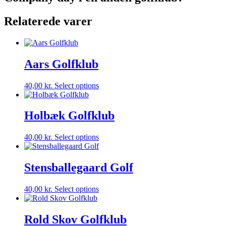
Relaterede varer
Aars Golfklub
40,00
kr.
Select options
Holbæk Golfklub
40,00
kr.
Select options
Stensballegaard Golf
40,00
kr.
Select options
Rold Skov Golfklub